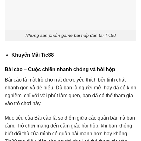
Những sản phẩm game bài hấp dẫn tại Tic88
Khuyến Mãi Tic88
Bài cào – Cuộc chiến nhanh chóng và hồi hộp
Bài cào là một trò chơi rất được yêu thích bởi tính chất
nhanh gọn và dễ hiểu. Dù bạn là người mới hay đã có kinh
nghiệm, chỉ với vài phút làm quen, bạn đã có thể tham gia
vào trò chơi này.
Mục tiêu của Bài cào là so điểm giữa các quân bài mà bạn
cầm. Trò chơi mang đến cảm giác hồi hộp, khi bạn không
biết đối thủ của mình có quân bài mạnh hơn hay không.