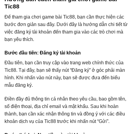
Tic88
Để tham gia chơi game bài Tic88, bạn cần thực hiện các
bước đơn giản sau đây. Dưới đây là hướng dẫn chi tiết từ
việc đăng ký tài khoản đến tham gia vào các trò chơi mà
bạn yêu thích.
Bước đầu tiên: Đăng ký tài khoản
Đầu tiên, bạn cần truy cập vào trang web chính thức của
Tic88. Tại đây, bạn sẽ thấy nút “Đăng ký” ở góc phải màn
hình. Khi nhấn vào nút này, bạn sẽ được đưa đến biểu
mẫu đăng ký.
Điền đầy đủ thông tin cá nhân theo yêu cầu, bao gồm tên,
số điện thoại, địa chỉ email và mật khẩu. Sau khi hoàn
thành, bạn cần xác nhận thông tin và đồng ý với các điều
khoản dịch vụ của Tic88 trước khi nhấn nút “Gửi”.