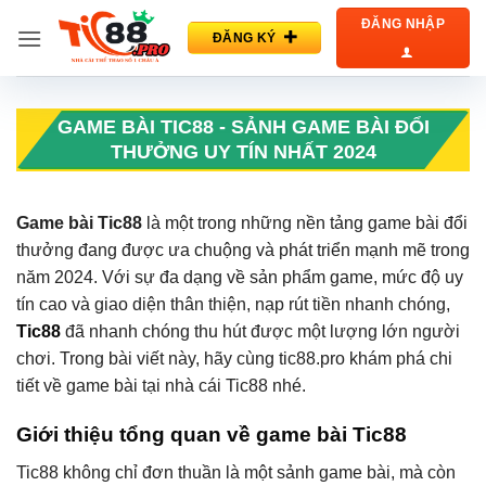
Bỏ
ĐĂNG NHẬP
ĐĂNG KÝ
qua
nội
dung
GAME BÀI TIC88 - SẢNH GAME BÀI ĐỔI
THƯỞNG UY TÍN NHẤT 2024
Game bài Tic88
là một trong những nền tảng game bài đổi
thưởng đang được ưa chuộng và phát triển mạnh mẽ trong
năm 2024. Với sự đa dạng về sản phẩm game, mức độ uy
tín cao và giao diện thân thiện, nạp rút tiền nhanh chóng,
Tic88
đã nhanh chóng thu hút được một lượng lớn người
chơi. Trong bài viết này, hãy cùng tic88.pro khám phá chi
tiết về game bài tại nhà cái Tic88 nhé.
Giới thiệu tổng quan về game bài Tic88
Tic88 không chỉ đơn thuần là một sảnh game bài, mà còn