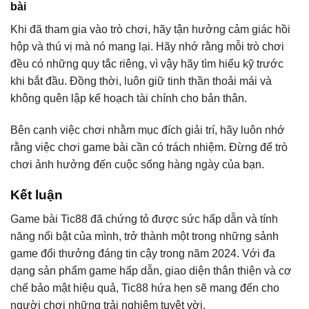
bài
Khi đã tham gia vào trò chơi, hãy tận hưởng cảm giác hồi
hộp và thú vị mà nó mang lại. Hãy nhớ rằng mỗi trò chơi
đều có những quy tắc riêng, vì vậy hãy tìm hiểu kỹ trước
khi bắt đầu. Đồng thời, luôn giữ tinh thần thoải mái và
không quên lập kế hoạch tài chính cho bản thân.
Bên cạnh việc chơi nhằm mục đích giải trí, hãy luôn nhớ
rằng việc chơi game bài cần có trách nhiệm. Đừng để trò
chơi ảnh hưởng đến cuộc sống hàng ngày của bạn.
Kết luận
Game bài Tic88 đã chứng tỏ được sức hấp dẫn và tính
năng nổi bật của mình, trở thành một trong những sảnh
game đổi thưởng đáng tin cậy trong năm 2024. Với đa
dạng sản phẩm game hấp dẫn, giao diện thân thiện và cơ
chế bảo mật hiệu quả, Tic88 hứa hẹn sẽ mang đến cho
người chơi những trải nghiệm tuyệt vời.