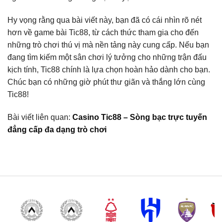
Hy vọng rằng qua bài viết này, bạn đã có cái nhìn rõ nét
hơn về game bài Tic88, từ cách thức tham gia cho đến
những trò chơi thú vị mà nền tảng này cung cấp. Nếu bạn
đang tìm kiếm một sân chơi lý tưởng cho những trận đấu
kịch tính, Tic88 chính là lựa chọn hoàn hảo dành cho bạn.
Chúc bạn có những giờ phút thư giãn và thắng lớn cùng
Tic88!
Bài viết liên quan:
Casino Tic88 – Sòng bạc trực tuyến
đẳng cấp đa dạng trò chơi