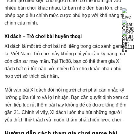
Tic88 tạo điều kiện cho người chơi có thể tham gia vào
nhiều bàn chơi khác nhau, từ bàn nhỏ đến bàn lớn, cho
phép bạn điều chỉnh mức cược phù hợp với khả năng tài
chính của mình.
Xì dách – Trò chơi bài huyền thoại
Xì dách là một trò chơi bài nổi tiếng trong các sảnh game
tại Việt Nam. Trò chơi này không chỉ yêu cầu kỹ năng mà
còn cần sự may mắn. Tại Tic88, bạn có thể tham gia Xì
dách bất cứ lúc nào, với nhiều bàn chơi khác nhau phù
hợp với sở thích cá nhân.
Mỗi ván bài Xì dách đòi hỏi người chơi phải cân nhắc kỹ
lưỡng giữa rủi ro và lợi nhuận. Bạn cần quyết định xem có
nên tiếp tục rút thêm bài hay không để có được tổng điểm
gần 21. Chính vì vậy, Xì dách luôn thu hút những người
yêu thích thử thách và muốn khám phá chiến lược chơi.
Hướng dẫn cách tham gia chơi game bài