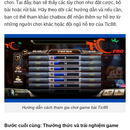
chơi. Tại đây, bạn sẽ thấy các tùy chọn như đặt cược, bỏ
bài hoặc rút bài. Hãy theo dõi các hướng dẫn và nếu cần,
bạn có thể tham khảo chatbox để nhận thêm sự hỗ trợ từ
những người chơi khác hoặc đội ngũ hỗ trợ của Tic88.
Hướng dẫn cách tham gia chơi game bài Tic88
Bước cuối cùng: Thưởng thức và trải nghiệm game