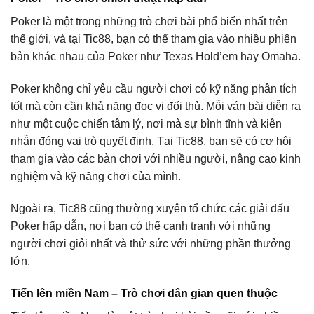
Poker là một trong những trò chơi bài phổ biến nhất trên
thế giới, và tại Tic88, bạn có thể tham gia vào nhiều phiên
bản khác nhau của Poker như Texas Hold’em hay Omaha.
Poker không chỉ yêu cầu người chơi có kỹ năng phân tích
tốt mà còn cần khả năng đọc vị đối thủ. Mỗi ván bài diễn ra
như một cuộc chiến tâm lý, nơi mà sự bình tĩnh và kiên
nhẫn đóng vai trò quyết định. Tại Tic88, bạn sẽ có cơ hội
tham gia vào các bàn chơi với nhiều người, nâng cao kinh
nghiệm và kỹ năng chơi của mình.
Ngoài ra, Tic88 cũng thường xuyên tổ chức các giải đấu
Poker hấp dẫn, nơi bạn có thể cạnh tranh với những
người chơi giỏi nhất và thử sức với những phần thưởng
lớn.
Tiến lên miền Nam – Trò chơi dân gian quen thuộc