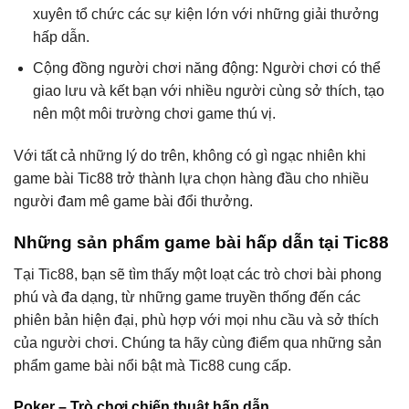
xuyên tổ chức các sự kiện lớn với những giải thưởng
hấp dẫn.
Cộng đồng người chơi năng động: Người chơi có thể
giao lưu và kết bạn với nhiều người cùng sở thích, tạo
nên một môi trường chơi game thú vị.
Với tất cả những lý do trên, không có gì ngạc nhiên khi
game bài Tic88 trở thành lựa chọn hàng đầu cho nhiều
người đam mê game bài đổi thưởng.
Những sản phẩm game bài hấp dẫn tại Tic88
Tại Tic88, bạn sẽ tìm thấy một loạt các trò chơi bài phong
phú và đa dạng, từ những game truyền thống đến các
phiên bản hiện đại, phù hợp với mọi nhu cầu và sở thích
của người chơi. Chúng ta hãy cùng điểm qua những sản
phẩm game bài nổi bật mà Tic88 cung cấp.
Poker – Trò chơi chiến thuật hấp dẫn