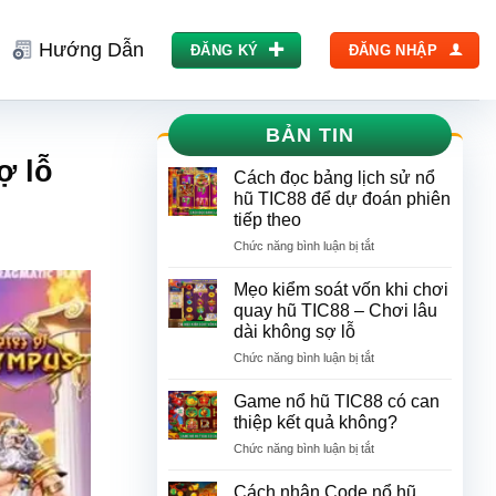
Hướng Dẫn
ĐĂNG KÝ
ĐĂNG NHẬP
BẢN TIN
ợ lỗ
Cách đọc bảng lịch sử nổ
hũ TIC88 để dự đoán phiên
tiếp theo
Chức năng bình luận bị tắt
ở
Cách
đọc
Mẹo kiểm soát vốn khi chơi
bảng
quay hũ TIC88 – Chơi lâu
lịch
dài không sợ lỗ
sử
Chức năng bình luận bị tắt
ở
nổ
Mẹo
hũ
kiểm
TIC88
Game nổ hũ TIC88 có can
soát
để
thiệp kết quả không?
vốn
dự
Chức năng bình luận bị tắt
ở
khi
đoán
Game
chơi
phiên
nổ
Cách nhận Code nổ hũ
quay
tiếp