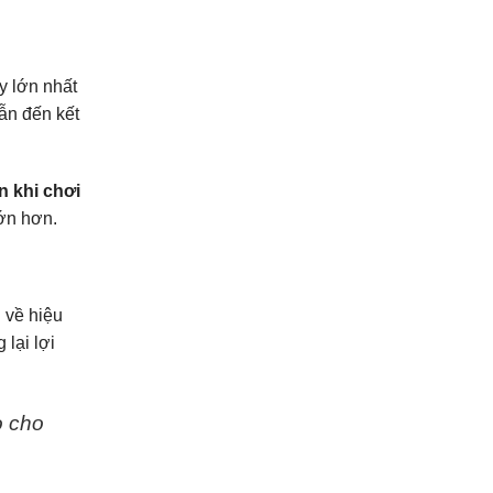
y lớn nhất
dẫn đến kết
n khi chơi
ớn hơn.
 về hiệu
lại lợi
o cho