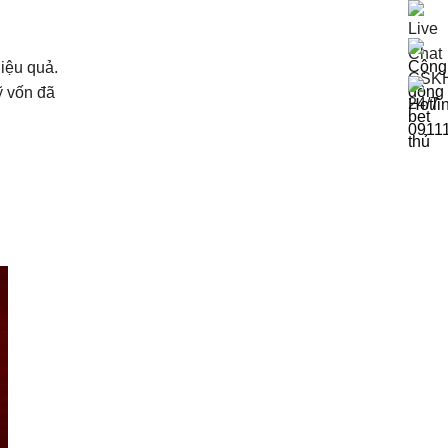
iệu quả.
ỹ vốn đã