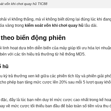
át vốn khi chơi quay hũ TIC88
hải vì không thắng, mà vì không biết dừng lại đúng lúc khi đang
hóa vàng trong
kiểm soát vốn khi chơi quay hũ
lâu dài.
 theo biến động phiên
linh hoạt dựa trên diễn biến của máy giúp tối ưu hóa lợi nhuậ
bén với các tín hiệu trả thưởng từ hệ thống MD5.
ổ hũ
 kỳ trả thưởng xen kẽ giữa các phiên tích lũy và phiên giải ph
 cho phép bạn tăng mức cược lên 20% sau mỗi 5 lượt quay khô
đặc, đây là lúc bạn nên duy trì mức cược cao nhất trong kế ho
uay về mức cược tối thiểu ban đầu để bảo toàn số tiền vừa thu