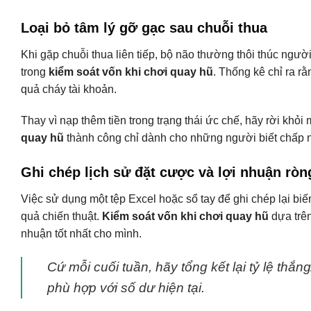
Loại bỏ tâm lý gỡ gạc sau chuỗi thua
Khi gặp chuỗi thua liên tiếp, bộ não thường thôi thúc ngườ
trong
kiểm soát vốn khi chơi quay hũ
. Thống kê chỉ ra rằ
quả cháy tài khoản.
Thay vì nạp thêm tiền trong trạng thái ức chế, hãy rời khỏi
quay hũ
thành công chỉ dành cho những người biết chấp 
Ghi chép lịch sử đặt cược và lợi nhuận ròn
Việc sử dụng một tệp Excel hoặc sổ tay để ghi chép lại bi
quả chiến thuật.
Kiểm soát vốn khi chơi quay hũ
dựa trên
nhuận tốt nhất cho mình.
Cứ mỗi cuối tuần, hãy tổng kết lại tỷ lệ thắ
phù hợp với số dư hiện tại.